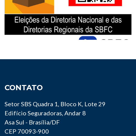
CONTATO
Setor SBS Quadra 1, Bloco K, Lote 29
Edifício Seguradoras, Andar 8
Asa Sul - Brasília/DF
CEP 70093-900