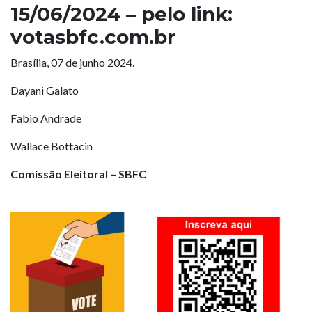
15/06/2024 – pelo link:
votasbfc.com.br
Brasília, 07 de junho 2024.
Dayani Galato
Fabio Andrade
Wallace Bottacin
Comissão Eleitoral – SBFC