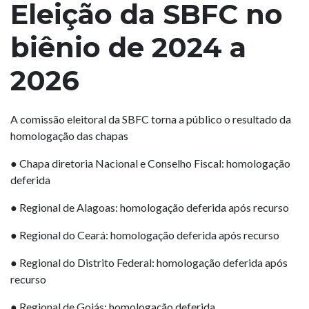
Eleição da SBFC no
biênio de 2024 a
2026
A comissão eleitoral da SBFC torna a público o resultado da
homologação das chapas
●
Chapa diretoria Nacional e Conselho Fiscal: homologação
deferida
●
Regional de Alagoas: homologação deferida após recurso
●
Regional do Ceará: homologação deferida após recurso
●
Regional do Distrito Federal: homologação deferida após
recurso
●
Regional de Goiás: homologação deferida