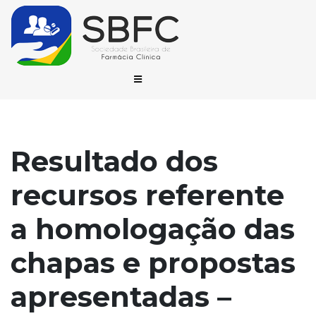
Resultado dos
recursos referente
a homologação das
chapas e propostas
apresentadas –