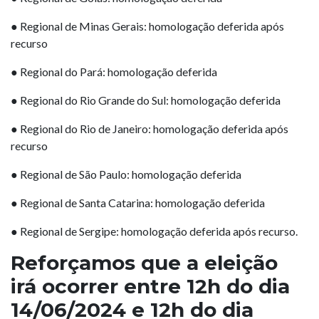
●
Regional de Minas Gerais: homologação deferida após
recurso
●
Regional do Pará: homologação deferida
●
Regional do Rio Grande do Sul: homologação deferida
●
Regional do Rio de Janeiro: homologação deferida após
recurso
●
Regional de São Paulo: homologação deferida
●
Regional de Santa Catarina: homologação deferida
●
Regional de Sergipe: homologação deferida após recurso.
Reforçamos que a eleição
irá ocorrer entre 12h do dia
14/06/2024 e 12h do dia