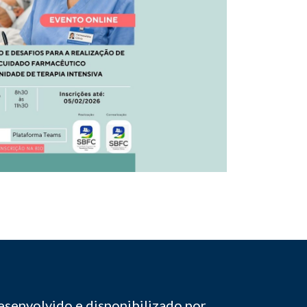
senvolvido e disponibilizado por