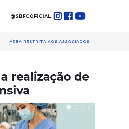
@SBFCOFICIAL
ÁREA RESTRITA AOS ASSOCIADOS
a realização de
nsiva