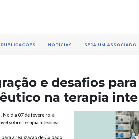
PUBLICAÇÕES
NOTÍCIAS
SEJA UM ASSOCIADO
ração e desafios para 
utico na terapia inte
 No dia 07 de fevereiro, a
vel sobre Terapia Intensiva
 para a realização de Cuidado