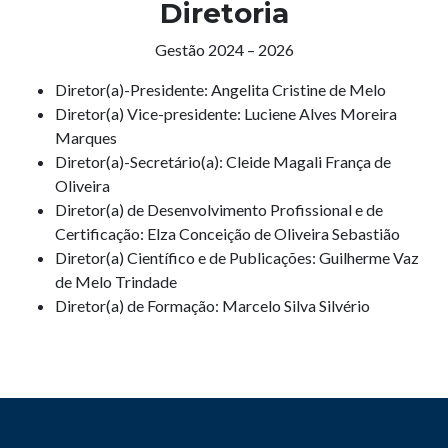
Diretoria
Gestão 2024 – 2026
Diretor(a)-Presidente: Angelita Cristine de Melo
Diretor(a) Vice-presidente: Luciene Alves Moreira
Marques
Diretor(a)-Secretário(a): Cleide Magali França de
Oliveira
Diretor(a) de Desenvolvimento Profissional e de
Certificação: Elza Conceição de Oliveira Sebastião
Diretor(a) Científico e de Publicações: Guilherme Vaz
de Melo Trindade
Diretor(a) de Formação: Marcelo Silva Silvério