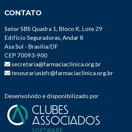
CONTATO
Setor SBS Quadra 1, Bloco K, Lote 29
Edifício Seguradoras, Andar 8
Asa Sul - Brasília/DF
CEP 70093-900
secretaria@farmaciaclinica.org.br
tesourariasbfc@farmaciaclinica.org.br
Desenvolvido e disponibilizado por